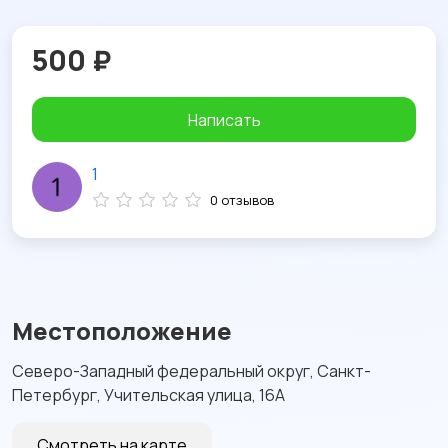
500 ₽
Написать
1
0 отзывов
Местоположение
Северо-Западный федеральный округ, Санкт-
Петербург, Учительская улица, 16А
Смотреть на карте