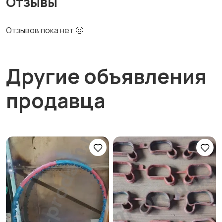
Отзывы
Отзывов пока нет 🥴
Другие объявления
продавца