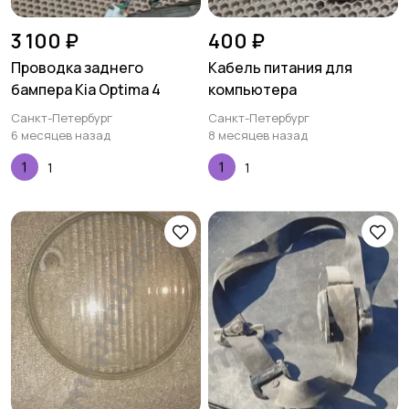
3 100 ₽
400 ₽
Проводка заднего
Кабель питания для
бампера Kia Optima 4
компьютера
Санкт-Петербург
Санкт-Петербург
6 месяцев назад
8 месяцев назад
1
1