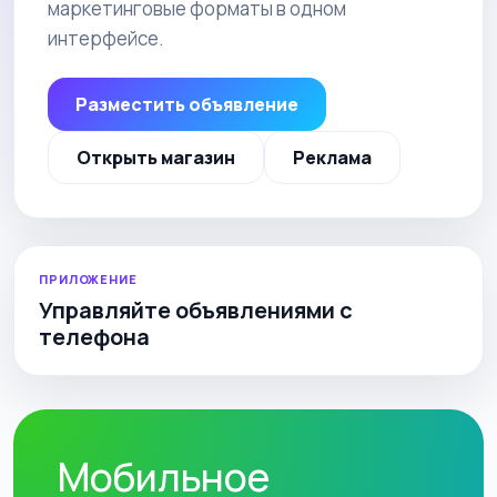
маркетинговые форматы в одном
интерфейсе.
Разместить объявление
Открыть магазин
Реклама
ПРИЛОЖЕНИЕ
Управляйте объявлениями с
телефона
Мобильное