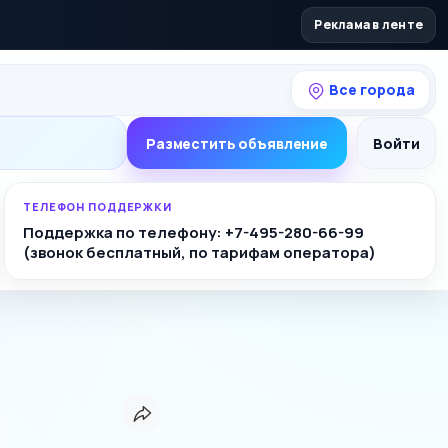
Реклама в ленте
Все города
Разместить объявление
Войти
ТЕЛЕФОН ПОДДЕРЖКИ
Поддержка по телефону: +7-495-280-66-99
(звонок бесплатный, по тарифам оператора)