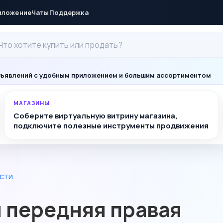
иложение
Чаты
Поддержка
ъявлений с удобным приложением и большим ассортиментом
МАГАЗИНЫ
Соберите виртуальную витрину магазина,
подключите полезные инструменты продвижения
сти
 передняя правая