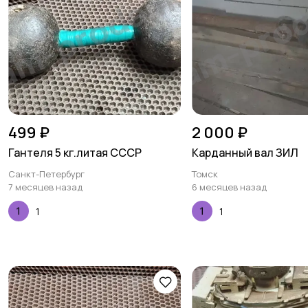
499 ₽
2 000 ₽
Гантеля 5 кг.литая СССР
Карданный вал ЗИЛ
Санкт-Петербург
Томск
7 месяцев назад
6 месяцев назад
1
1