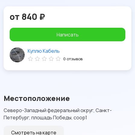
от 840 ₽
Написать
Куплю Кабель
0 отзывов
Местоположение
Северо-Западный федеральный округ, Санкт-
Петербург, площадь Победы, соор1
Смотреть на карте