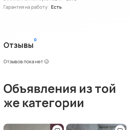
Гарантия на работу:
Есть
0
Отзывы
Отзывов пока нет 🥴
Объявления из той
же категории