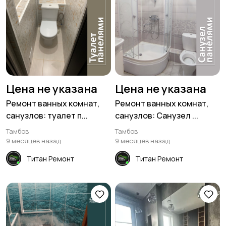
Цена не указана
Цена не указана
Ремонт ванных комнат,
Ремонт ванных комнат,
санузлов: туалет п...
санузлов: Санузел ...
Тамбов
Тамбов
9 месяцев назад
9 месяцев назад
Титан Ремонт
Титан Ремонт