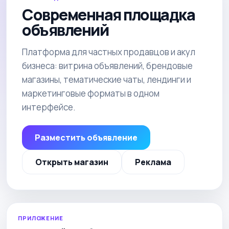
Современная площадка
объявлений
Платформа для частных продавцов и акул
бизнеса: витрина объявлений, брендовые
магазины, тематические чаты, лендинги и
маркетинговые форматы в одном
интерфейсе.
Разместить объявление
Открыть магазин
Реклама
ПРИЛОЖЕНИЕ