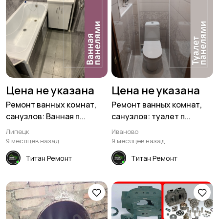
Цена не указана
Цена не указана
Ремонт ванных комнат,
Ремонт ванных комнат,
санузлов: Ванная п...
санузлов: туалет п...
Липецк
Иваново
9 месяцев назад
9 месяцев назад
Титан Ремонт
Титан Ремонт