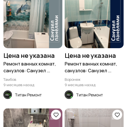
Цена не указана
Цена не указана
Ремонт ванных комнат,
Ремонт ванных комнат,
санузлов: Санузел ...
санузлов: Санузел ...
Тамбов
Воронеж
9 месяцев назад
9 месяцев назад
Титан Ремонт
Титан Ремонт