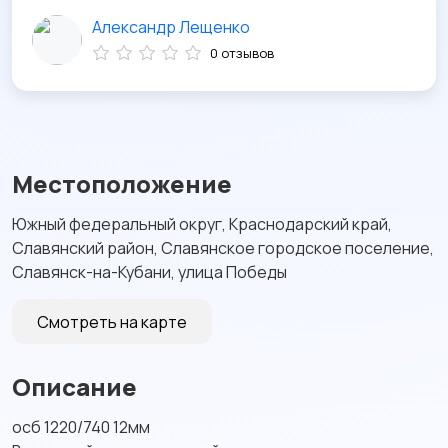
Александр Лещенко
0 отзывов
Местоположение
Южный федеральный округ, Краснодарский край,
Славянский район, Славянское городское поселение,
Славянск-на-Кубани, улица Победы
Смотреть на карте
Описание
осб 1220/740 12мм