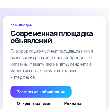
ВАМ-ПРОДАМ
Современная площадка
объявлений
Платформа для частных продавцов и акул
бизнеса: витрина объявлений, брендовые
магазины, тематические чаты, лендинги и
маркетинговые форматы в одном
интерфейсе.
Разместить объявление
Открыть магазин
Реклама