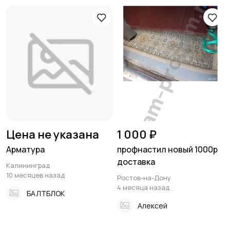
Цена не указана
1 000 ₽
Арматура
профнастил новый 1000р
доставка
Калининград
10 месяцев назад
Ростов-на-Дону
4 месяца назад
БАЛТБЛОК
Алексей