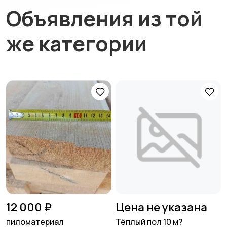
Объявления из той
же категории
12 000 ₽
Цена не указана
пиломатериал
Тёплый пол 10 м?