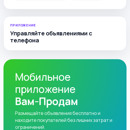
ПРИЛОЖЕНИЕ
Управляйте объявлениями с
телефона
Мобильное
приложение
Вам-Продам
Размещайте объявления бесплатно и
находите покупателей без лишних затрат и
ограничений.