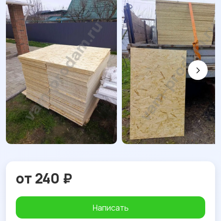
от 240 ₽
Написать