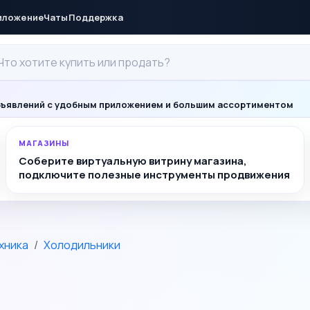
иложение
Чаты
Поддержка
ъявлений с удобным приложением и большим ассортиментом
МАГАЗИНЫ
Соберите виртуальную витрину магазина,
подключите полезные инструменты продвижения
хника
Холодильники