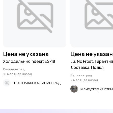
Цена не указана
Цена не указа
Холодильник Indesit ES-18
LG. No Frost. Гарантия
Доставка. Подкл
Калининград
10 месяцев назад
Калининград
9 месяцев назад
ТЕХНОМАКСКАЛИНИНГРАД
Менеджер «Оптим