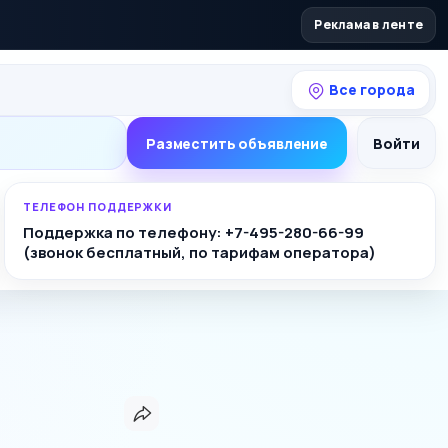
Реклама в ленте
Все города
Разместить объявление
Войти
ТЕЛЕФОН ПОДДЕРЖКИ
Поддержка по телефону: +7-495-280-66-99
(звонок бесплатный, по тарифам оператора)