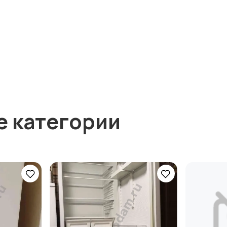
е категории