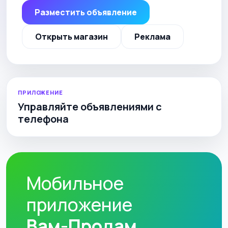
Разместить объявление
Открыть магазин
Реклама
ПРИЛОЖЕНИЕ
Управляйте объявлениями с
телефона
Мобильное
приложение
Вам-Продам