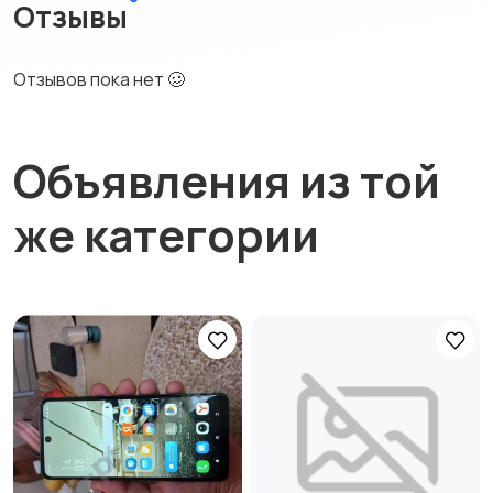
Отзывы
Отзывов пока нет 🥴
Объявления из той
же категории