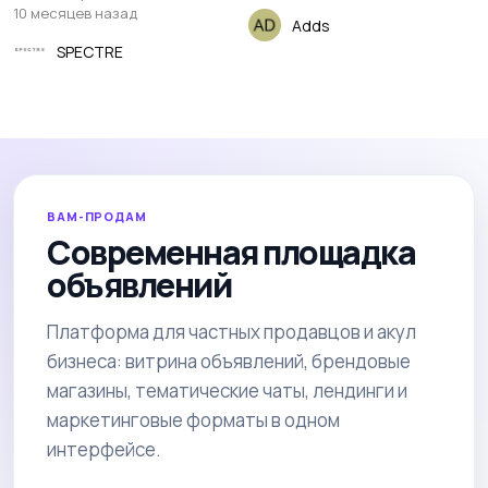
10 месяцев назад
Adds
SPECTRE
ВАМ-ПРОДАМ
Современная площадка
объявлений
Платформа для частных продавцов и акул
бизнеса: витрина объявлений, брендовые
магазины, тематические чаты, лендинги и
маркетинговые форматы в одном
интерфейсе.