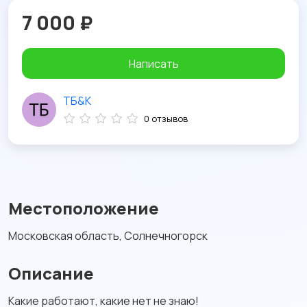
7 000 ₽
Написать
ТБ&К
0 отзывов
Местоположение
Московская область, Солнечногорск
Описание
Какие работают, какие нет не знаю!