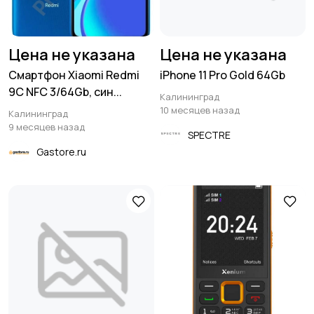
Цена не указана
Цена не указана
Смартфон Xiaomi Redmi
iPhone 11 Pro Gold 64Gb
9C NFC 3/64Gb, син...
Калининград
10 месяцев назад
Калининград
9 месяцев назад
SPECTRE
Gastore.ru