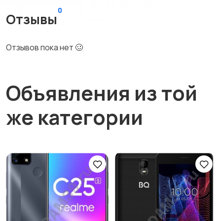
0
Отзывы
Отзывов пока нет 🥴
Объявления из той
же категории