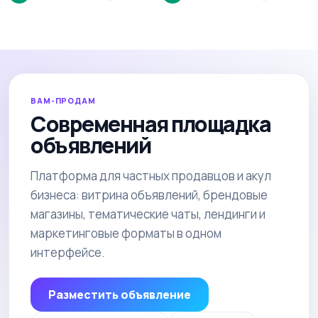
ВАМ-ПРОДАМ
Современная площадка
объявлений
Платформа для частных продавцов и акул
бизнеса: витрина объявлений, брендовые
магазины, тематические чаты, лендинги и
маркетинговые форматы в одном
интерфейсе.
Разместить объявление