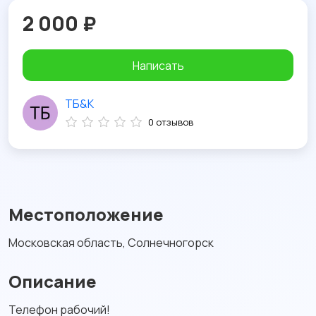
2 000 ₽
Написать
ТБ&К
0 отзывов
Местоположение
Московская область, Солнечногорск
Описание
Телефон рабочий!