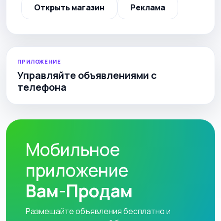
Открыть магазин
Реклама
ПРИЛОЖЕНИЕ
Управляйте объявлениями с
телефона
Мобильное
приложение
Вам-Продам
Размещайте объявления бесплатно и