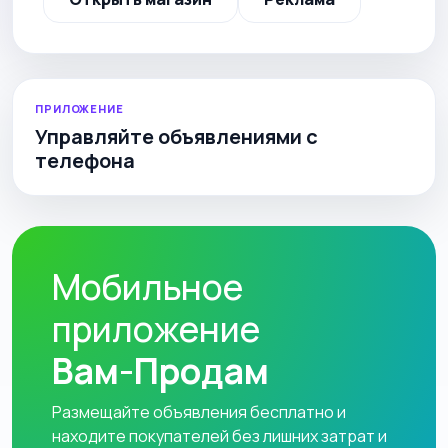
ПРИЛОЖЕНИЕ
Управляйте объявлениями с
телефона
Мобильное
приложение
Вам-Продам
Размещайте объявления бесплатно и
находите покупателей без лишних затрат и