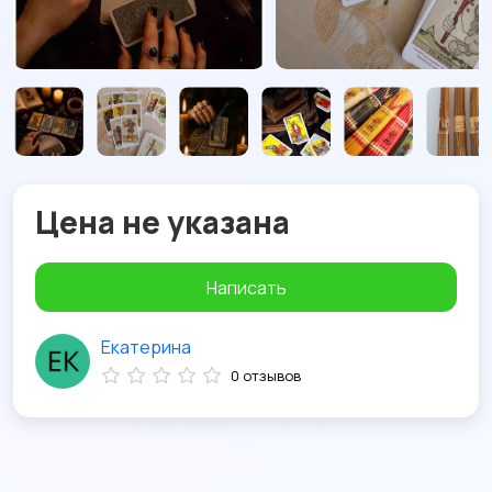
Цена не указана
Написать
Екатерина
0 отзывов