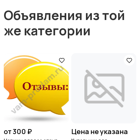
Объявления из той
же категории
от 300 ₽
Цена не указана