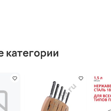
е категории