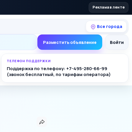
Реклама в ленте
Все города
Разместить объявление
Войти
ТЕЛЕФОН ПОДДЕРЖКИ
Поддержка по телефону: +7-495-280-66-99
(звонок бесплатный, по тарифам оператора)