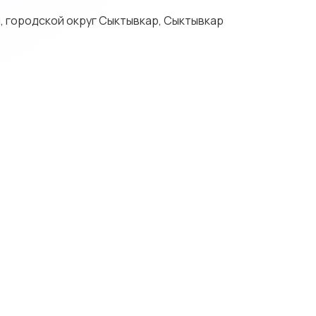
, городской округ Сыктывкар, Сыктывкар