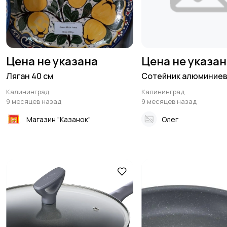
Цена не указана
Цена не указа
Ляган 40 см
Сотейник алюминие
Калининград
Калининград
9 месяцев назад
9 месяцев назад
Магазин "Казанок"
Олег