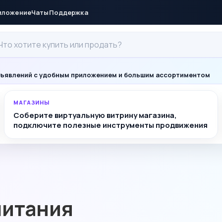
иложение
Чаты
Поддержка
ъявлений с удобным приложением и большим ассортиментом
МАГАЗИНЫ
Соберите виртуальную витрину магазина,
подключите полезные инструменты продвижения
питания