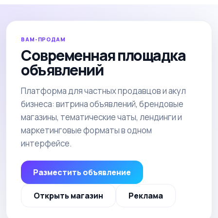
ВАМ-ПРОДАМ
Современная площадка
объявлений
Платформа для частных продавцов и акул
бизнеса: витрина объявлений, брендовые
магазины, тематические чаты, лендинги и
маркетинговые форматы в одном
интерфейсе.
Разместить объявление
Открыть магазин
Реклама