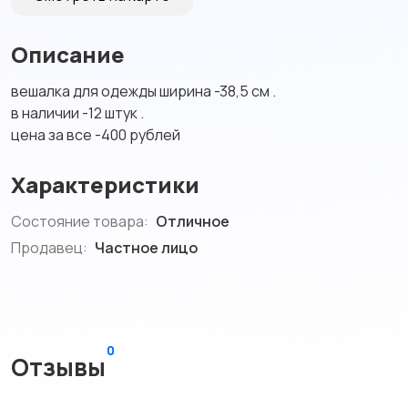
Описание
вешалка для одежды ширина -38,5 см .
в наличии -12 штук .
цена за все -400 рублей
Характеристики
Состояние товара:
Отличное
Продавец:
Частное лицо
0
Отзывы