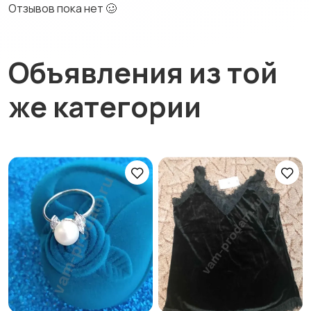
Отзывов пока нет 🥴
Объявления из той
же категории