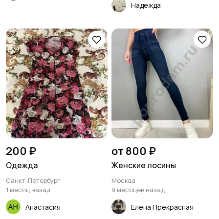
Надежда
200 ₽
от 800 ₽
Одежда
Женские лосины
Санкт-Петербург
Москва
1 месяц назад
9 месяцев назад
Анастасия
Елена Прекрасная