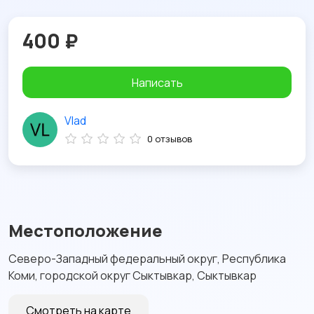
400 ₽
Написать
Vlad
0 отзывов
Местоположение
Северо-Западный федеральный округ, Республика
Коми, городской округ Сыктывкар, Сыктывкар
Смотреть на карте