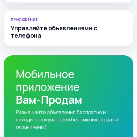
ПРИЛОЖЕНИЕ
Управляйте объявлениями с
телефона
Мобильное
приложение
Вам-Продам
Размещайте объявления бесплатно и
находите покупателей без лишних затрат и
ограничений.