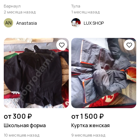
Барнаул
Тула
2 месяца назад
1 месяц назад
Anastasia
LUX SHOP
от 300 ₽
от 1 500 ₽
Школьная форма
Куртка женская
10 месяцев назад
9 месяцев назад