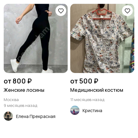
от 800 ₽
от 500 ₽
Женские лосины
Медицинский костюм
Москва
11 месяцев назад
9 месяцев назад
Кристина
Елена Прекрасная