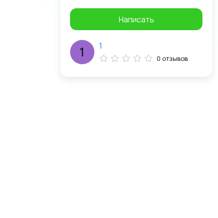
Написать
1
0 отзывов