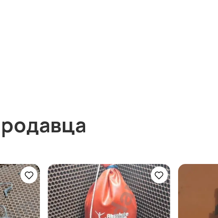
продавца