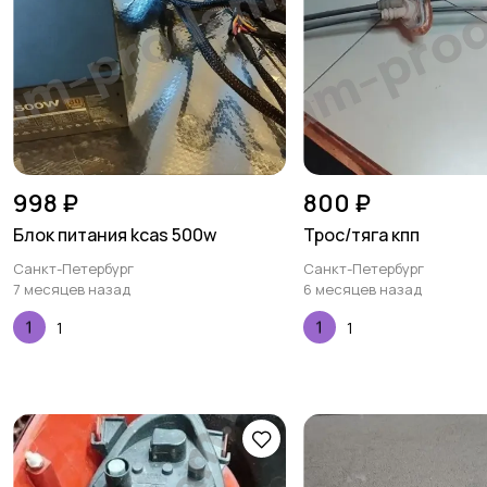
998 ₽
800 ₽
Блок питания kcas 500w
Трос/тяга кпп
Санкт-Петербург
Санкт-Петербург
7 месяцев назад
6 месяцев назад
1
1