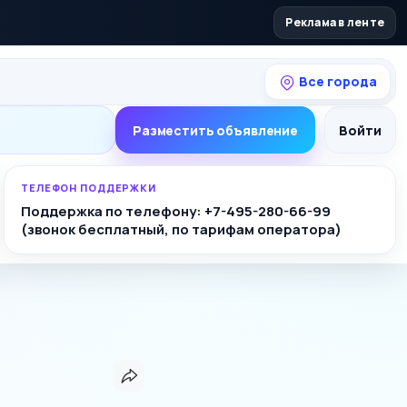
Реклама в ленте
Все города
Разместить объявление
Войти
ТЕЛЕФОН ПОДДЕРЖКИ
Поддержка по телефону: +7-495-280-66-99
(звонок бесплатный, по тарифам оператора)