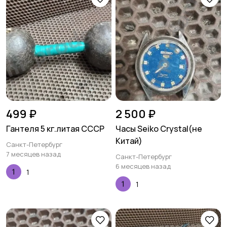
499 ₽
2 500 ₽
Гантеля 5 кг.литая СССР
Часы Seiko Crystal(не
Китай)
Санкт-Петербург
7 месяцев назад
Санкт-Петербург
6 месяцев назад
1
1