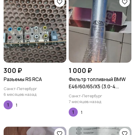
300 ₽
1 000 ₽
Разъемы RS RCA
Фильтр топливный BMW
E46/60/65/X5 (3.0-4...
Санкт-Петербург
6 месяцев назад
Санкт-Петербург
7 месяцев назад
1
1