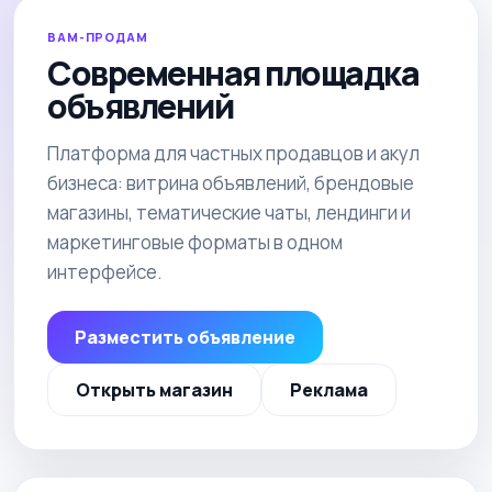
ВАМ-ПРОДАМ
Современная площадка
объявлений
Платформа для частных продавцов и акул
бизнеса: витрина объявлений, брендовые
магазины, тематические чаты, лендинги и
маркетинговые форматы в одном
интерфейсе.
Разместить объявление
Открыть магазин
Реклама