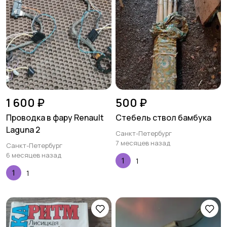
1 600 ₽
500 ₽
Проводка в фару Renault
Стебель ствол бамбука
Laguna 2
Санкт-Петербург
7 месяцев назад
Санкт-Петербург
6 месяцев назад
1
1