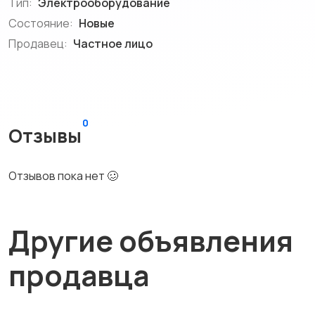
Тип:
Электрооборудование
Состояние:
Новые
Продавец:
Частное лицо
0
Отзывы
Отзывов пока нет 🥴
Другие объявления
продавца