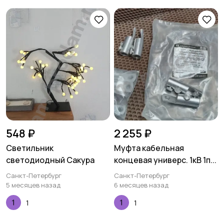
548 ₽
2 255 ₽
Светильник
Муфта кабельная
светодиодный Сакура
концевая универс. 1кВ 1п...
Санкт-Петербург
Санкт-Петербург
5 месяцев назад
6 месяцев назад
1
1