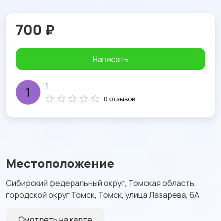
700 ₽
Написать
1
0 отзывов
Местоположение
Сибирский федеральный округ, Томская область,
городской округ Томск, Томск, улица Лазарева, 6А
Смотреть на карте