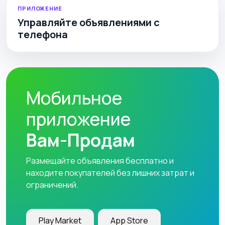
ПРИЛОЖЕНИЕ
Управляйте объявлениями с
телефона
Мобильное
приложение
Вам-Продам
Размещайте объявления бесплатно и
находите покупателей без лишних затрат и
ограничений.
Play Market
App Store