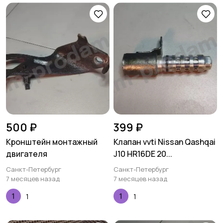
500 ₽
399 ₽
Кронштейн монтажный
Клапан vvti Nissan Qashqai
двигателя
J10 HR16DE 20...
Санкт-Петербург
Санкт-Петербург
7 месяцев назад
7 месяцев назад
1
1