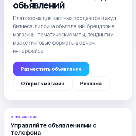
объявлений
Платформа для частных продавцов и акул
бизнеса: витрина объявлений, брендовые
магазины, тематические чаты, лендинги и
маркетинговые форматы в одном
интерфейсе.
Разместить объявление
Открыть магазин
Реклама
ПРИЛОЖЕНИЕ
Управляйте объявлениями с
телефона