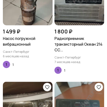
1 499 ₽
1 800 ₽
Насос погружной
Радиоприемник
вибрационный
транзисторный Океан 214
СС...
Санкт-Петербург
6 месяцев назад
Санкт-Петербург
7 месяцев назад
1
1