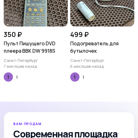
350 ₽
499 ₽
Пульт Пишущего DVD
Подогреватель для
плеера BBK DW 9918S
бутылочек
Санкт-Петербург
Санкт-Петербург
7 месяцев назад
6 месяцев назад
1
1
ВАМ-ПРОДАМ
Современная площадка