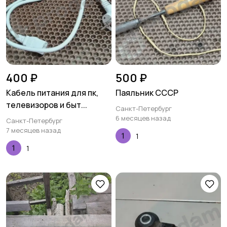
400 ₽
500 ₽
Кабель питания для пк,
Паяльник СССР
телевизоров и быт...
Санкт-Петербург
6 месяцев назад
Санкт-Петербург
7 месяцев назад
1
1