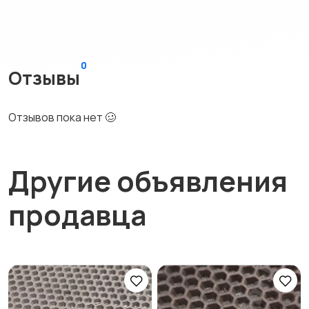
0
Отзывы
Отзывов пока нет 🥴
Другие объявления
продавца