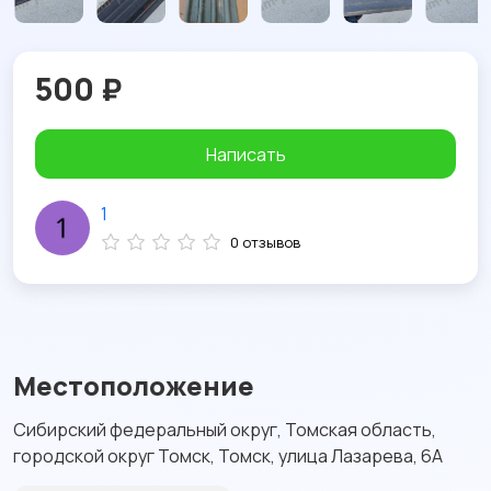
500 ₽
Написать
1
0 отзывов
Местоположение
Сибирский федеральный округ, Томская область,
городской округ Томск, Томск, улица Лазарева, 6А