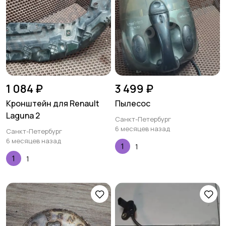
1 084 ₽
3 499 ₽
Кронштейн для Renault
Пылесос
Laguna 2
Санкт-Петербург
6 месяцев назад
Санкт-Петербург
6 месяцев назад
1
1