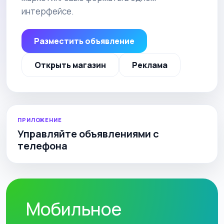
интерфейсе.
Разместить объявление
Открыть магазин
Реклама
ПРИЛОЖЕНИЕ
Управляйте объявлениями с
телефона
Мобильное