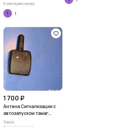
6 месяцев назад
1
1 700 ₽
Антена Сигнализации с
автозапуском тамаг...
Томск