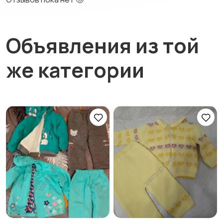
Объявления из той
же категории