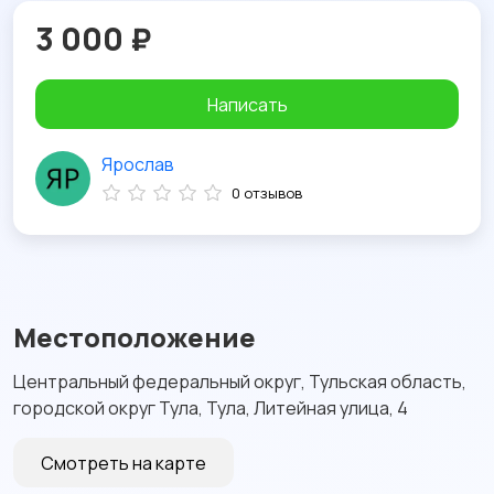
3 000 ₽
Написать
Ярослав
0 отзывов
Местоположение
Центральный федеральный округ, Тульская область,
городской округ Тула, Тула, Литейная улица, 4
Смотреть на карте