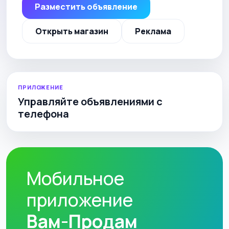
Разместить объявление
Открыть магазин
Реклама
ПРИЛОЖЕНИЕ
Управляйте объявлениями с
телефона
Мобильное
приложение
Вам-Продам