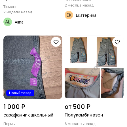
2 месяца назад
Тюмень
2 недели назад
Екатерина
Alina
Новый товар
1 000 ₽
от 500 ₽
сарафанчик школьный
Полукомбинезон
Пермь
6 месяцев назад