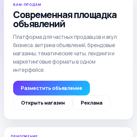
ВАМ-ПРОДАМ
Современная площадка
объявлений
Платформа для частных продавцов и акул
бизнеса: витрина объявлений, брендовые
магазины, тематические чаты, лендинги и
маркетинговые форматы в одном
интерфейсе.
Разместить объявление
Открыть магазин
Реклама
ПРИЛОЖЕНИЕ