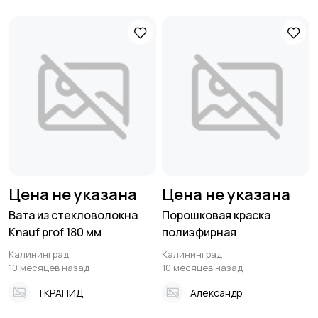
Цена не указана
Цена не указана
Вата из стекловолокна
Порошковая краска
Knauf prof 180 мм
полиэфирная
Калининград
Калининград
10 месяцев назад
10 месяцев назад
ТКРАПИД
Александр