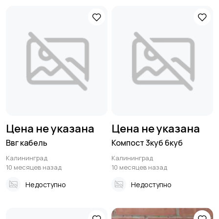
Цена не указана
Цена не указана
Ввг кабель
Компост 3куб 6куб
Калининград
Калининград
10 месяцев назад
10 месяцев назад
Недоступно
Недоступно