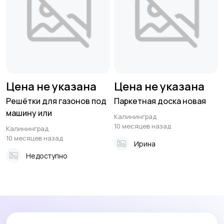
Цена не указана
Цена не указана
Решётки для газонов под
Паркетная доска новая
машину или
Калининград
10 месяцев назад
Калининград
10 месяцев назад
Ирина
Недоступно