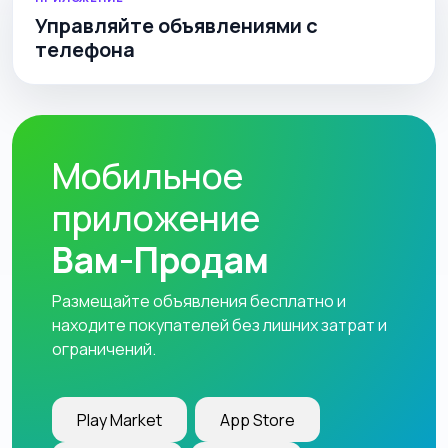
Управляйте объявлениями с
телефона
Мобильное
приложение
Вам-Продам
Размещайте объявления бесплатно и
находите покупателей без лишних затрат и
ограничений.
Play Market
App Store