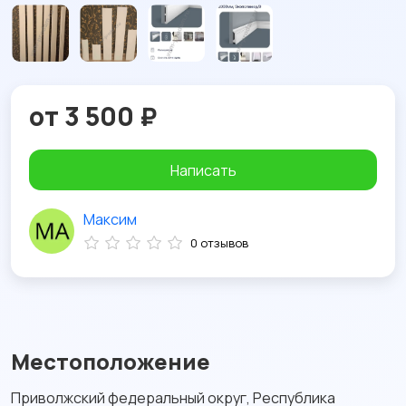
от 3 500 ₽
Написать
Максим
0 отзывов
Местоположение
Приволжский федеральный округ, Республика