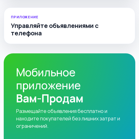
ПРИЛОЖЕНИЕ
Управляйте объявлениями с
телефона
Мобильное
приложение
Вам-Продам
Размещайте объявления бесплатно и
находите покупателей без лишних затрат и
ограничений.