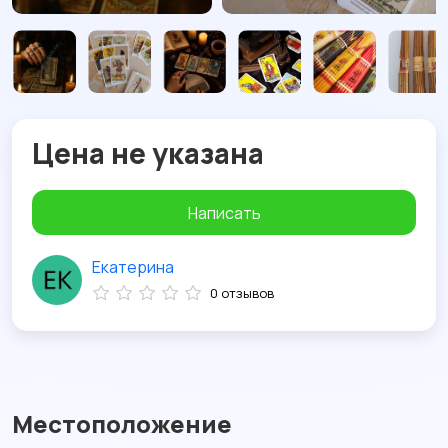
Цена не указана
Написать
Екатерина
0 отзывов
Местоположение