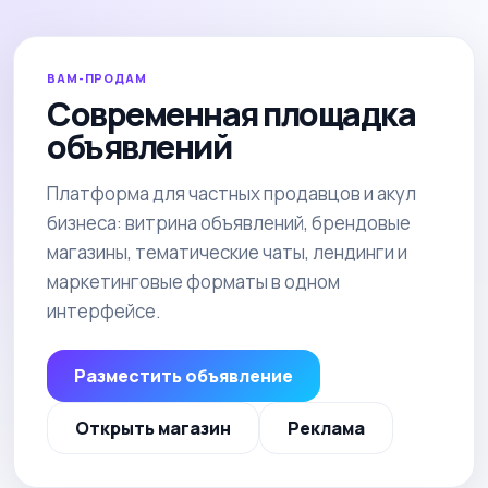
ВАМ-ПРОДАМ
Современная площадка
объявлений
Платформа для частных продавцов и акул
бизнеса: витрина объявлений, брендовые
магазины, тематические чаты, лендинги и
маркетинговые форматы в одном
интерфейсе.
Разместить объявление
Открыть магазин
Реклама