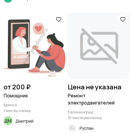
от 200 ₽
Цена не указана
Помощник
Ремонт
электродвигателей
Брянск
1 месяц назад
Калининград
10 месяцев назад
Дмитрий
Руслан