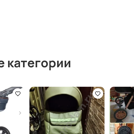
е категории