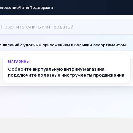
иложение
Чаты
Поддержка
ъявлений с удобным приложением и большим ассортиментом
МАГАЗИНЫ
Соберите виртуальную витрину магазина,
подключите полезные инструменты продвижения