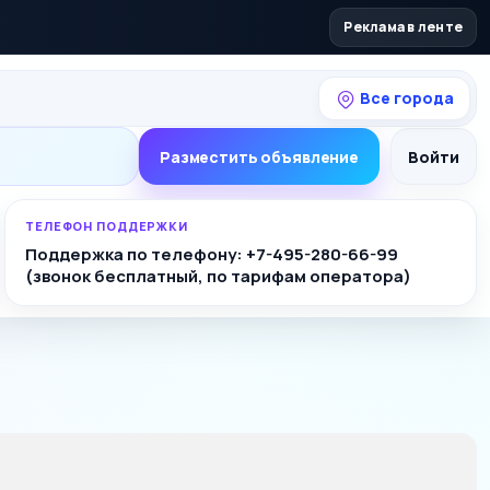
Реклама в ленте
Все города
Разместить объявление
Войти
ТЕЛЕФОН ПОДДЕРЖКИ
Поддержка по телефону: +7-495-280-66-99
(звонок бесплатный, по тарифам оператора)