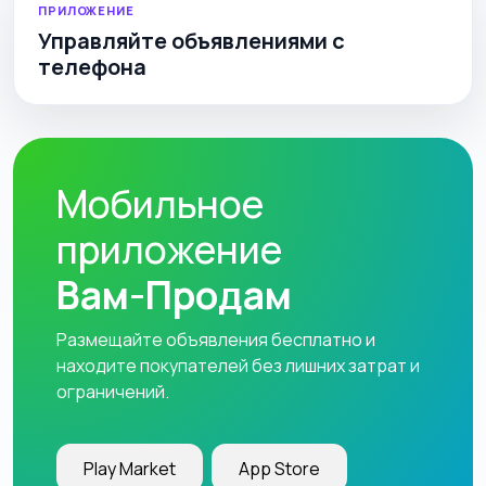
ПРИЛОЖЕНИЕ
Управляйте объявлениями с
телефона
Мобильное
приложение
Вам-Продам
Размещайте объявления бесплатно и
находите покупателей без лишних затрат и
ограничений.
Play Market
App Store