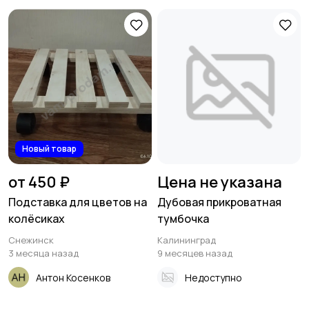
Новый товар
от 450 ₽
Цена не указана
Подставка для цветов на
Дубовая прикроватная
колёсиках
тумбочка
Снежинск
Калининград
3 месяца назад
9 месяцев назад
Антон Косенков
Недоступно