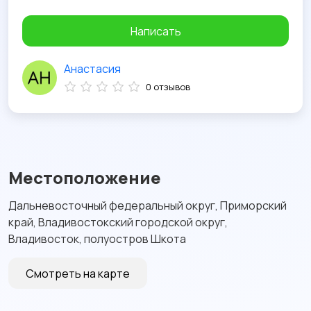
Написать
Анастасия
0 отзывов
Местоположение
Дальневосточный федеральный округ, Приморский
край, Владивостокский городской округ,
Владивосток, полуостров Шкота
Смотреть на карте