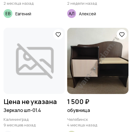
2 месяца назад
2 недели назад
Евгений
Алексей
Цена не указана
1 500 ₽
Зеркало шп-01.4
обувница
Калининград
Челябинск
9 месяцев назад
4 месяца назад