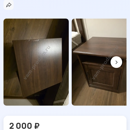
2 000 ₽