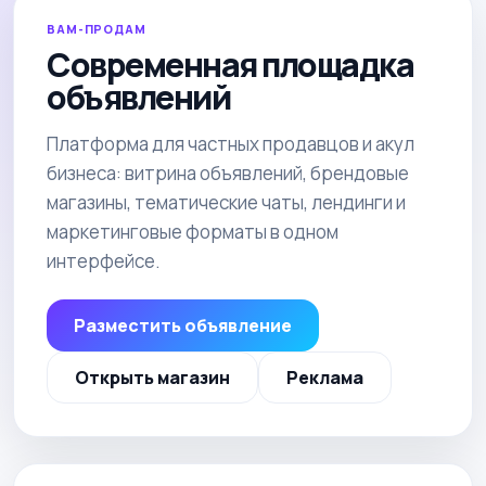
ВАМ-ПРОДАМ
Современная площадка
объявлений
Платформа для частных продавцов и акул
бизнеса: витрина объявлений, брендовые
магазины, тематические чаты, лендинги и
маркетинговые форматы в одном
интерфейсе.
Разместить объявление
Открыть магазин
Реклама