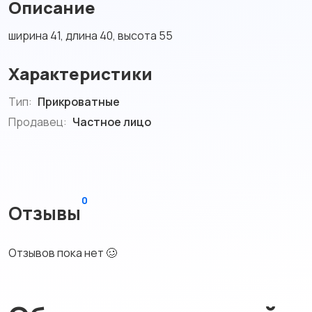
Описание
ширина 41, длина 40, высота 55
Характеристики
Тип:
Прикроватные
Продавец:
Частное лицо
0
Отзывы
Отзывов пока нет 🥴