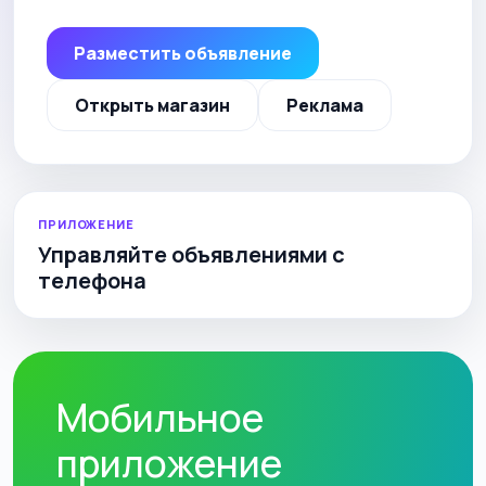
Разместить объявление
Открыть магазин
Реклама
ПРИЛОЖЕНИЕ
Управляйте объявлениями с
телефона
Мобильное
приложение