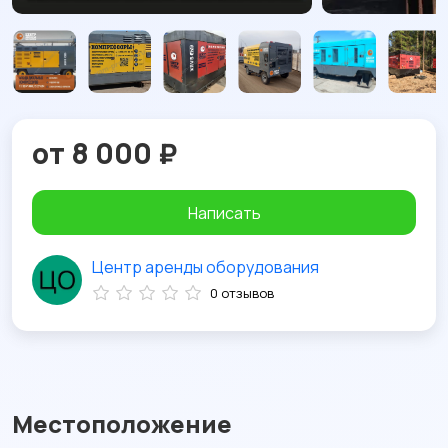
от 8 000 ₽
Написать
Центр аренды оборудования
0 отзывов
Местоположение