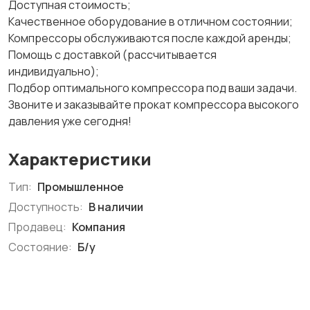
Доступная стоимость;
Качественное оборудование в отличном состоянии;
Компрессоры обслуживаются после каждой аренды;
Помощь с доставкой (рассчитывается
индивидуально);
Подбор оптимального компрессора под ваши задачи.
Звоните и заказывайте прокат компрессора высокого
давления уже сегодня!
Характеристики
Тип:
Промышленное
Доступность:
В наличии
Продавец:
Компания
Состояние:
Б/у