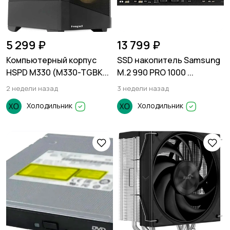
5 299 ₽
13 799 ₽
Компьютерный корпус
SSD накопитель Samsung
HSPD M330 (M330-TGBK...
M.2 990 PRO 1000 ...
2 недели назад
3 недели назад
Холодильник
Холодильник