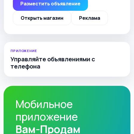
Разместить объявление
Открыть магазин
Реклама
ПРИЛОЖЕНИЕ
Управляйте объявлениями с
телефона
Мобильное
приложение
Вам-Продам