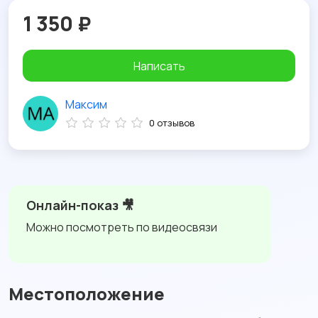
1 350 ₽
Написать
Максим
0 отзывов
Онлайн-показ 🎥
Можно посмотреть по видеосвязи
Местоположение