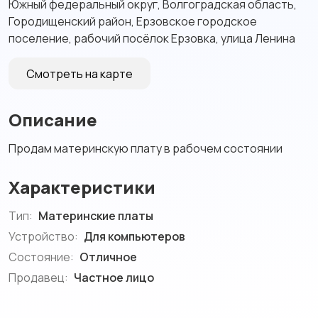
Южный федеральный округ, Волгоградская область,
Городищенский район, Ерзовское городское
поселение, рабочий посёлок Ерзовка, улица Ленина
Смотреть на карте
Описание
Продам материнскую плату в рабочем состоянии
Характеристики
Тип:
Материнские платы
Устройство:
Для компьютеров
Состояние:
Отличное
Продавец:
Частное лицо