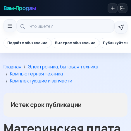
Вам-Продам
Подайте объявление
Быстрое объявление
Публикуйте в 
Главная
Электроника, бытовая техника
Компьютерная техника
Комплектующие и запчасти
Истек срок публикации
Материнская плата