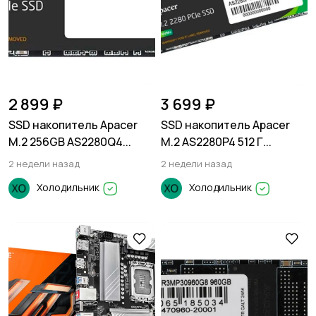
2 899 ₽
3 699 ₽
SSD накопитель Apacer
SSD накопитель Apacer
M.2 256GB AS2280Q4...
M.2 AS2280P4 512 Г...
2 недели назад
2 недели назад
Холодильник
Холодильник