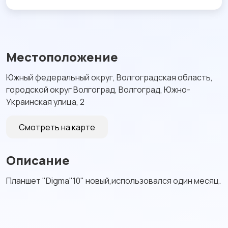
Местоположение
Южный федеральный округ, Волгоградская область,
городской округ Волгоград, Волгоград, Южно-
Украинская улица, 2
Смотреть на карте
Описание
Планшет "Digma"10" новый,использовался один месяц.