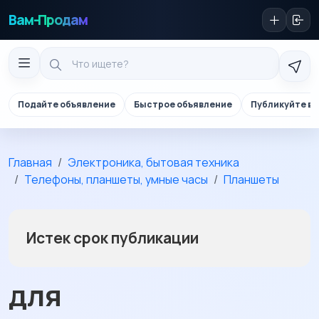
Вам-Продам
Подайте объявление
Быстрое объявление
Публикуйте в 
Главная
Электроника, бытовая техника
Телефоны, планшеты, умные часы
Планшеты
Истек срок публикации
для