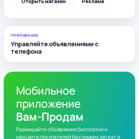
Открыть магазин
Реклама
ПРИЛОЖЕНИЕ
Управляйте объявлениями с
телефона
Мобильное
приложение
Вам-Продам
Размещайте объявления бесплатно и
находите покупателей без лишних затрат и