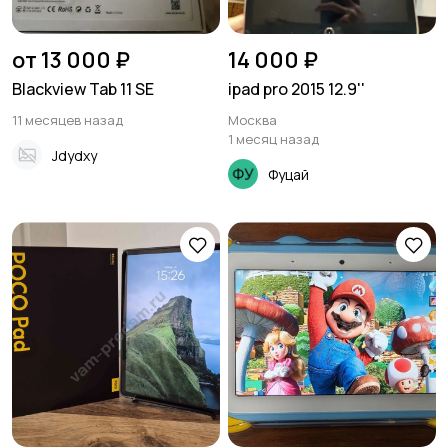
от 13 000 ₽
14 000 ₽
Blackview Tab 11 SE
ipad pro 2015 12.9''
11 месяцев назад
Москва
1 месяц назад
Jdydxy
Фуцай