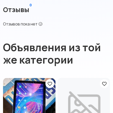
0
Отзывы
Отзывов пока нет 🥴
Объявления из той
же категории