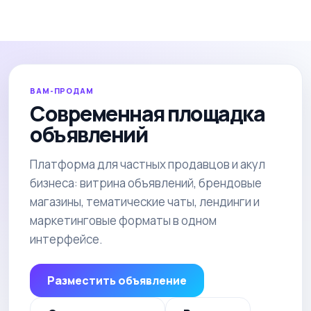
ВАМ-ПРОДАМ
Современная площадка
объявлений
Платформа для частных продавцов и акул
бизнеса: витрина объявлений, брендовые
магазины, тематические чаты, лендинги и
маркетинговые форматы в одном
интерфейсе.
Разместить объявление