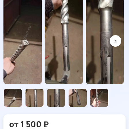
от 1 500 ₽