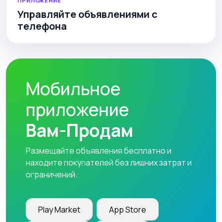
ПРИЛОЖЕНИЕ
Управляйте объявлениями с
телефона
Мобильное
приложение
Вам-Продам
Размещайте объявления бесплатно и
находите покупателей без лишних затрат и
ограничений.
Play Market
App Store