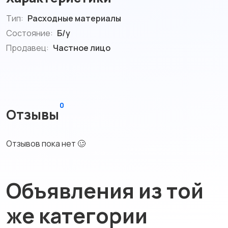
Тип:
Расходные материалы
Состояние:
Б/у
Продавец:
Частное лицо
0
Отзывы
Отзывов пока нет 🥴
Объявления из той
же категории