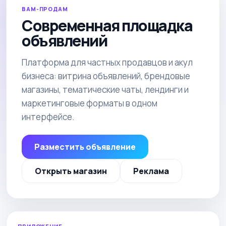
ВАМ-ПРОДАМ
Современная площадка
объявлений
Платформа для частных продавцов и акул
бизнеса: витрина объявлений, брендовые
магазины, тематические чаты, лендинги и
маркетинговые форматы в одном
интерфейсе.
Разместить объявление
Открыть магазин
Реклама