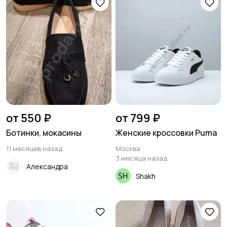
от 550 ₽
от 799 ₽
Ботинки, мокасины
Женские кроссовки Puma
11 месяцев назад
Москва
3 месяца назад
Александра
Shakh