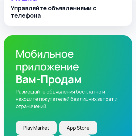
Управляйте объявлениями с
телефона
Мобильное
приложение
Вам-Продам
Размещайте объявления бесплатно и
находите покупателей без лишних затрат и
ограничений.
Play Market
App Store