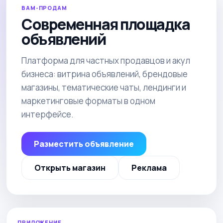
ВАМ-ПРОДАМ
Современная площадка
объявлений
Платформа для частных продавцов и акул
бизнеса: витрина объявлений, брендовые
магазины, тематические чаты, лендинги и
маркетинговые форматы в одном
интерфейсе.
Разместить объявление
Открыть магазин
Реклама
ПРИЛОЖЕНИЕ