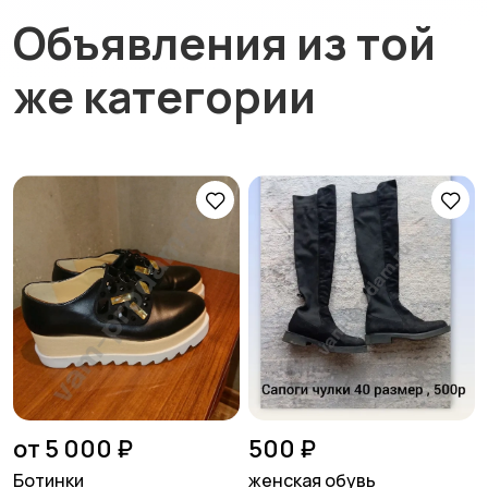
Объявления из той
же категории
от 5 000 ₽
500 ₽
Ботинки
женская обувь