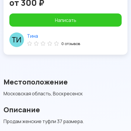
от 300 ₽
Написать
Тина
0 отзывов
Местоположение
Московская область, Воскресенск
Описание
Продам женские туфли 37 размера.