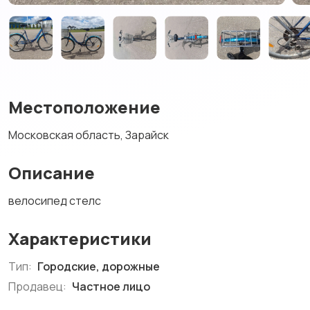
Местоположение
Московская область, Зарайск
Описание
велосипед стелс
Характеристики
Тип:
Городские, дорожные
Продавец:
Частное лицо