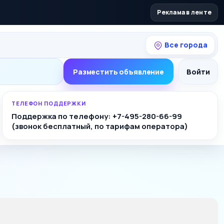
Реклама в ленте
Все города
Разместить объявление
Войти
ТЕЛЕФОН ПОДДЕРЖКИ
Поддержка по телефону: +7-495-280-66-99
(звонок бесплатный, по тарифам оператора)