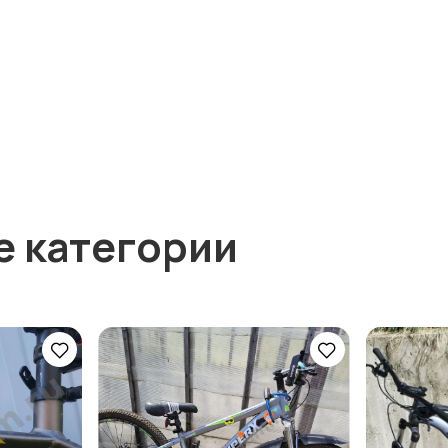
е категории