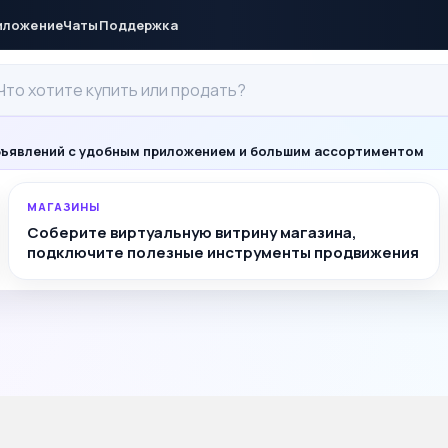
иложение
Чаты
Поддержка
ъявлений с удобным приложением и большим ассортиментом
МАГАЗИНЫ
Соберите виртуальную витрину магазина,
подключите полезные инструменты продвижения