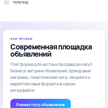
ТКРАПИД
ВАМ-ПРОДАМ
Современная площадка
объявлений
Платформа для частных продавцов и акул
бизнеса: витрина объявлений, брендовые
магазины, тематические чаты, лендинги и
маркетинговые форматы в одном
интерфейсе.
Разместить объявление