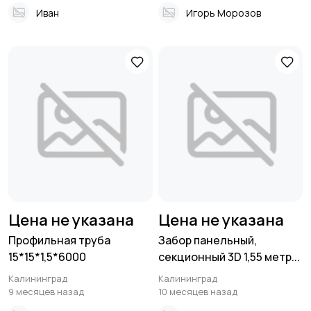
Иван
Игорь Морозов
Цена не указана
Цена не указана
Профильная труба
Забор панельный,
15*15*1,5*6000
секционный 3D 1,55 метр...
Калининград
Калининград
9 месяцев назад
10 месяцев назад