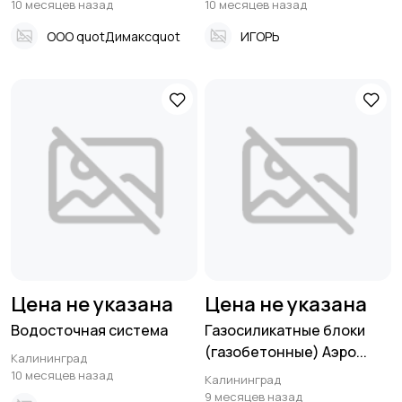
10 месяцев назад
10 месяцев назад
ООО quotДимаксquot
ИГОРЬ
Цена не указана
Цена не указана
Водосточная система
Газосиликатные блоки
(газобетонные) Аэро...
Калининград
10 месяцев назад
Калининград
9 месяцев назад