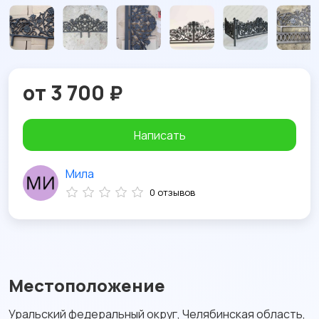
от 3 700 ₽
Написать
Мила
0 отзывов
Местоположение
Уральский федеральный округ, Челябинская область,