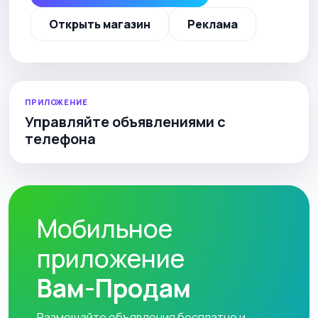
Открыть магазин
Реклама
ПРИЛОЖЕНИЕ
Управляйте объявлениями с
телефона
Мобильное
приложение
Вам-Продам
Размещайте объявления бесплатно и