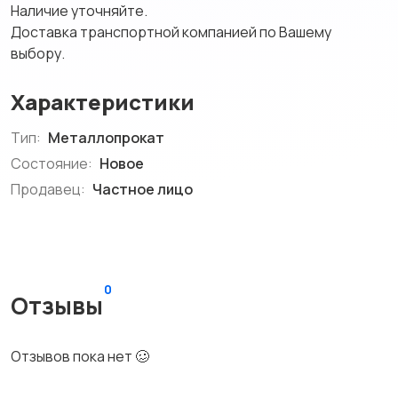
Наличие уточняйте.
Доставка транспортной компанией по Вашему
выбору.
Характеристики
Тип:
Металлопрокат
Состояние:
Новое
Продавец:
Частное лицо
0
Отзывы
Отзывов пока нет 🥴