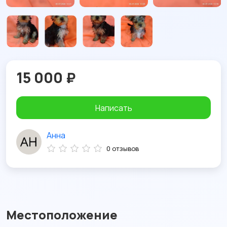
15 000 ₽
Написать
Анна
0 отзывов
Местоположение