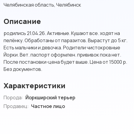
Челябинская область, Челябинск
Описание
родились 21.04.26. Активные. Кушают все. ходят на
пелёнку. Обработаны от паразитов. Вырастут до 5 кг.
Есть мальчики и девочка. Родители чистокровные
Йорки. Вет. паспорт оформлен. прививок пока нет.
После постановки-цена будет выше. Цена от 15000 р.
Без документов.
Характеристики
Порода:
Йоркширский терьер
Продавец:
Частное лицо