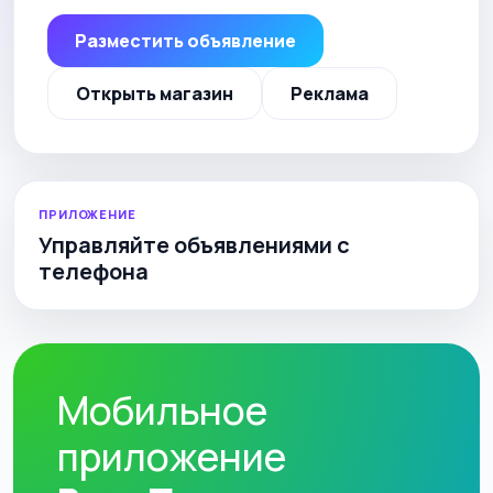
Разместить объявление
Открыть магазин
Реклама
ПРИЛОЖЕНИЕ
Управляйте объявлениями с
телефона
Мобильное
приложение