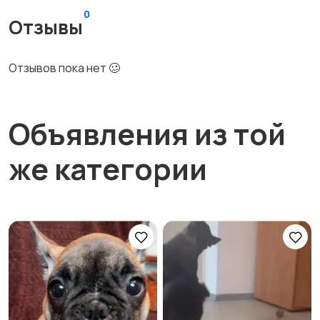
0
Отзывы
Отзывов пока нет 🥴
Объявления из той
же категории