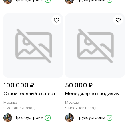
100 000 ₽
50 000 ₽
Строительный эксперт
Менеджер по продажам
Москва
Москва
9 месяцев назад
9 месяцев назад
Трудоустроим
Трудоустроим