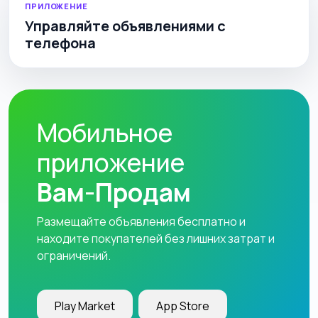
ПРИЛОЖЕНИЕ
Управляйте объявлениями с
телефона
Мобильное
приложение
Вам-Продам
Размещайте объявления бесплатно и
находите покупателей без лишних затрат и
ограничений.
Play Market
App Store