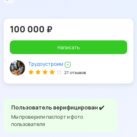
100 000 ₽
Написать
Трудоустроим
27 отзывов
Пользователь верифицирован ✔️
Мы проверили паспорт и фото
пользователя