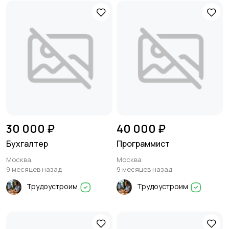
30 000 ₽
40 000 ₽
Бухгалтер
Программист
Москва
Москва
9 месяцев назад
9 месяцев назад
Трудоустроим
Трудоустроим