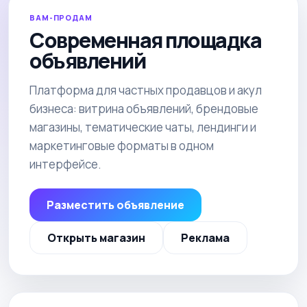
ВАМ-ПРОДАМ
Современная площадка
объявлений
Платформа для частных продавцов и акул
бизнеса: витрина объявлений, брендовые
магазины, тематические чаты, лендинги и
маркетинговые форматы в одном
интерфейсе.
Разместить объявление
Открыть магазин
Реклама