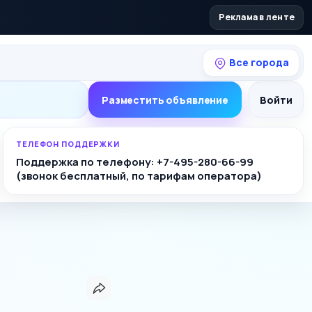
Реклама в ленте
Все города
Разместить объявление
Войти
ТЕЛЕФОН ПОДДЕРЖКИ
Поддержка по телефону: +7-495-280-66-99
(звонок бесплатный, по тарифам оператора)