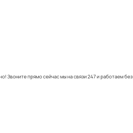
о! Звоните прямо сейчас мы на связи 247 и работаем бе