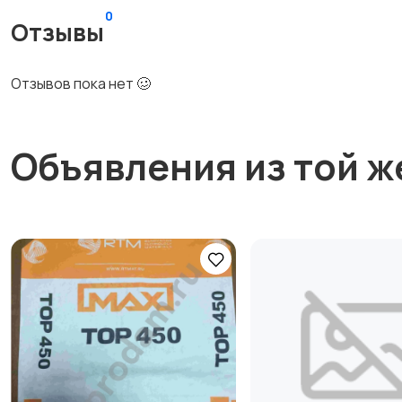
0
Отзывы
Отзывов пока нет 🥴
Объявления из той ж