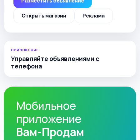
Разместить объявление
Открыть магазин
Реклама
ПРИЛОЖЕНИЕ
Управляйте объявлениями с
телефона
Мобильное
приложение
Вам-Продам