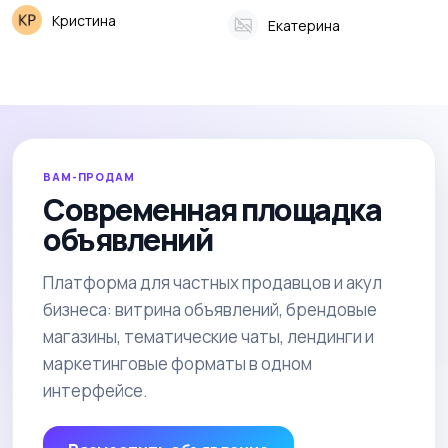
Кристина
Екатерина
ВАМ-ПРОДАМ
Современная площадка
объявлений
Платформа для частных продавцов и акул
бизнеса: витрина объявлений, брендовые
магазины, тематические чаты, лендинги и
маркетинговые форматы в одном
интерфейсе.