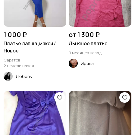
1 000 ₽
от 1 300 ₽
Платье лапша ,макси /
Льняное платье
Новое
9 месяцев назад
Саратов
Ирина
2 недели назад
Любовь