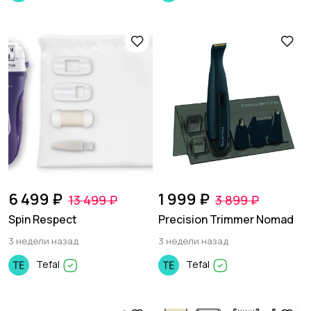
6 499 ₽
1 999 ₽
13 499 ₽
3 899 ₽
Spin Respect
Precision Trimmer Nomad
3 недели назад
3 недели назад
Tefal
Tefal