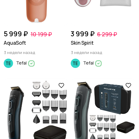
5 999 ₽
3 999 ₽
10 199 ₽
6 299 ₽
AquaSoft
Skin Spirit
3 недели назад
3 недели назад
Tefal
Tefal