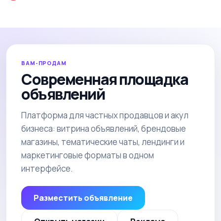
ВАМ-ПРОДАМ
Современная площадка
объявлений
Платформа для частных продавцов и акул
бизнеса: витрина объявлений, брендовые
магазины, тематические чаты, лендинги и
маркетинговые форматы в одном
интерфейсе.
Разместить объявление