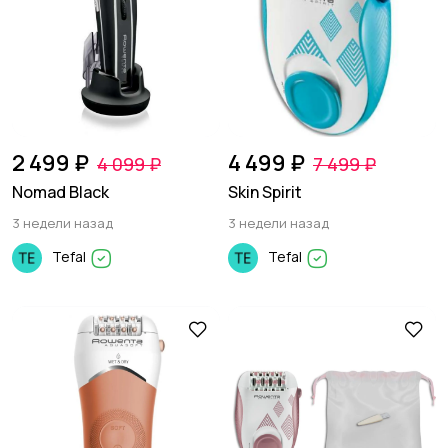
2 499 ₽
4 499 ₽
4 099 ₽
7 499 ₽
Nomad Black
Skin Spirit
3 недели назад
3 недели назад
Tefal
Tefal