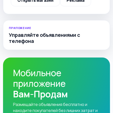
Открыть магазин
Реклама
ПРИЛОЖЕНИЕ
Управляйте объявлениями с
телефона
Мобильное
приложение
Вам-Продам
Размещайте объявления бесплатно и
находите покупателей без лишних затрат и