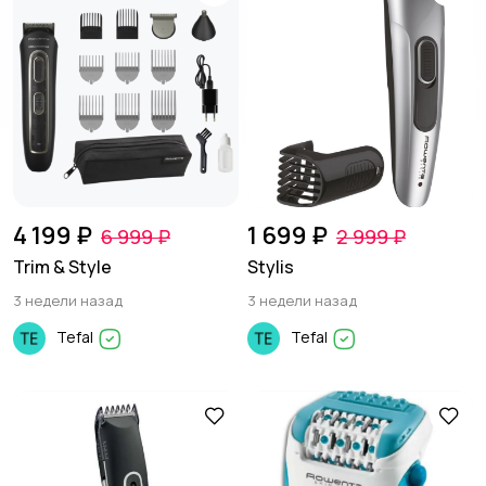
4 199 ₽
1 699 ₽
6 999 ₽
2 999 ₽
Trim & Style
Stylis
3 недели назад
3 недели назад
Tefal
Tefal