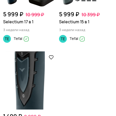
5 999 ₽
5 999 ₽
10 999 ₽
10 399 ₽
Selectium 17 в 1
Selectium 15 в 1
3 недели назад
3 недели назад
Tefal
Tefal