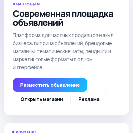
ВАМ-ПРОДАМ
Современная площадка
объявлений
Платформа для частных продавцов и акул
бизнеса: витрина объявлений, брендовые
магазины, тематические чаты, лендинги и
маркетинговые форматы в одном
интерфейсе.
Разместить объявление
Открыть магазин
Реклама
ПРИЛОЖЕНИЕ