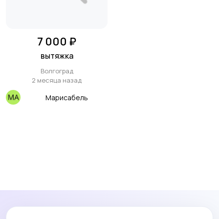
7 000 ₽
вытяжка
Волгоград
2 месяца назад
Марисабель