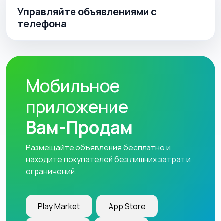
Управляйте объявлениями с
телефона
Мобильное
приложение
Вам-Продам
Размещайте объявления бесплатно и
находите покупателей без лишних затрат и
ограничений.
Play Market
App Store