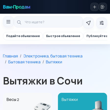
Вам-Продам
Подайте объявление
Быстрое объявление
Публикуйте в 
Главная
Электроника, бытовая техника
Бытовая техника
Вытяжки
Вытяжки в Сочи
Весы
Вытяжки
2