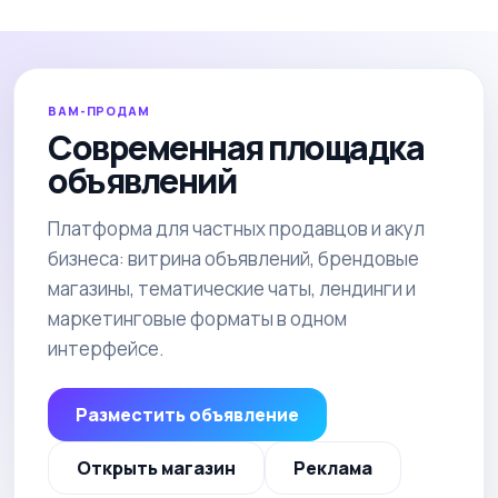
ВАМ-ПРОДАМ
Современная площадка
объявлений
Платформа для частных продавцов и акул
бизнеса: витрина объявлений, брендовые
магазины, тематические чаты, лендинги и
маркетинговые форматы в одном
интерфейсе.
Разместить объявление
Открыть магазин
Реклама