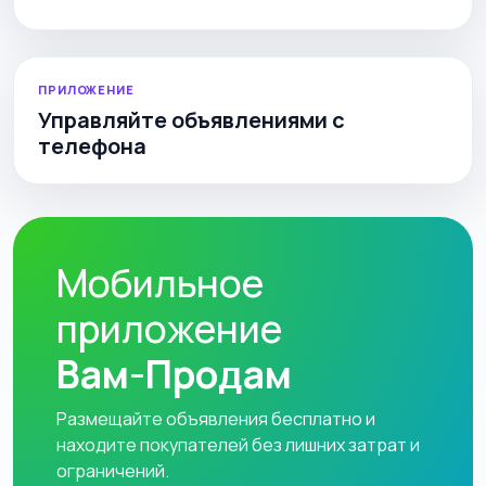
ПРИЛОЖЕНИЕ
Управляйте объявлениями с
телефона
Мобильное
приложение
Вам-Продам
Размещайте объявления бесплатно и
находите покупателей без лишних затрат и
ограничений.