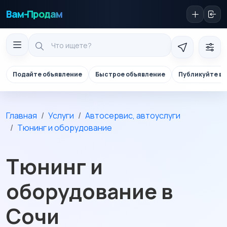
Вам-Продам
Подайте объявление
Быстрое объявление
Публикуйте в 
Главная
Услуги
Автосервис, автоуслуги
Тюнинг и оборудование
Тюнинг и
оборудование в
Сочи