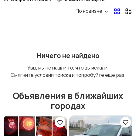
По новизне
Ничего не найдено
Увы, мы не нашли то, что вы искали.
Смягчите условия поиска и попробуйте еще раз.
Объявления в ближайших
городах